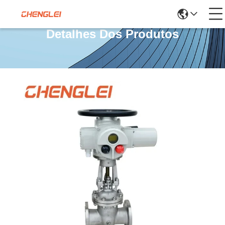
Detalhes Dos Produtos