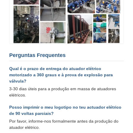
Perguntas Frequentes
Qual é o prazo de entrega do atuador elétrico
motorizado a 360 graus e à prova de explosão para
válvula?
3-30 dias úteis para a produção em massa de atuadores
elétricos.
Posso imprimir o meu logotipo no teu actuador elétrico
de 90 voltas parciais?
Por favor, informe-nos formalmente antes da produção do
atuador elétrico.