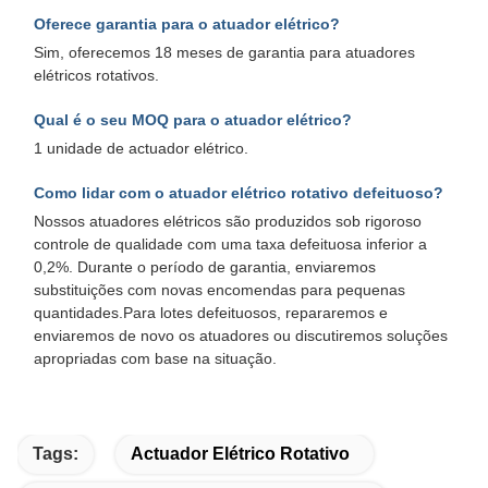
Oferece garantia para o atuador elétrico?
Sim, oferecemos 18 meses de garantia para atuadores
elétricos rotativos.
Qual é o seu MOQ para o atuador elétrico?
1 unidade de actuador elétrico.
Como lidar com o atuador elétrico rotativo defeituoso?
Nossos atuadores elétricos são produzidos sob rigoroso
controle de qualidade com uma taxa defeituosa inferior a
0,2%. Durante o período de garantia, enviaremos
substituições com novas encomendas para pequenas
quantidades.Para lotes defeituosos, repararemos e
enviaremos de novo os atuadores ou discutiremos soluções
apropriadas com base na situação.
Tags:
Actuador Elétrico Rotativo