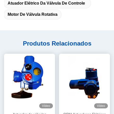
Atuador Elétrico Da Válvula De Controle
Motor De Válvula Rotativa
Produtos Relacionados
Vídeo
Vídeo