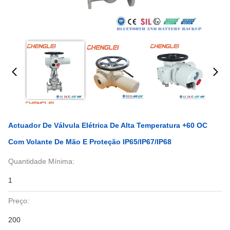
Actuador De Válvula Elétrica De Alta Temperatura +60 OC
Com Volante De Mão E Proteção IP65/IP67/IP68
Quantidade Mínima:
1
Preço:
200