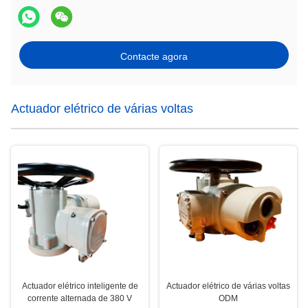
Contacte agora
Actuador elétrico de várias voltas
Actuador elétrico inteligente de
Actuador elétrico de várias voltas
corrente alternada de 380 V
ODM