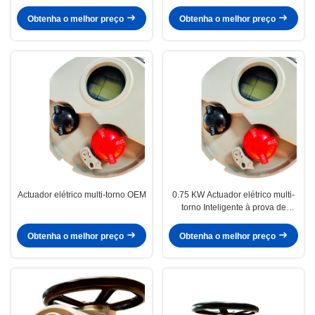
Obtenha o melhor preço
Obtenha o melhor preço
Actuador elétrico multi-torno OEM
0.75 KW Actuador elétrico multi-
torno Inteligente à prova de
explosão 300NM IP67
Obtenha o melhor preço
Obtenha o melhor preço