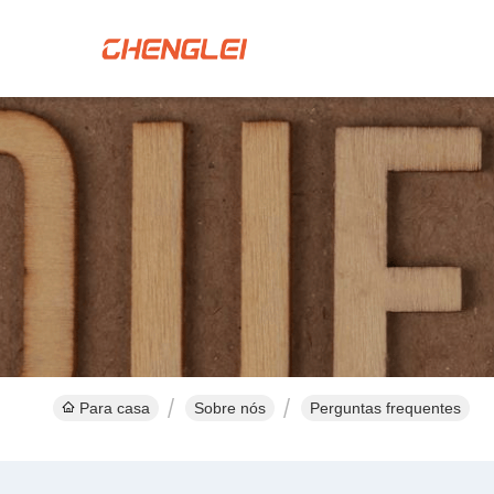
Para casa
Sobre nós
Perguntas frequentes