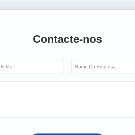
Contacte-nos