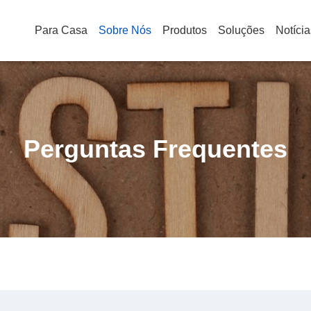
Para Casa
Sobre Nós
Produtos
Soluções
Notícia
Perguntas Frequentes