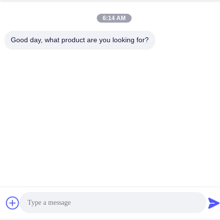
6:14 AM
Good day, what product are you looking for?