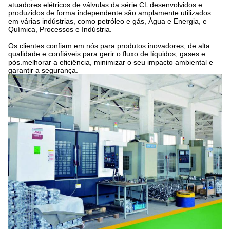
atuadores elétricos de válvulas da série CL desenvolvidos e
produzidos de forma independente são amplamente utilizados
em várias indústrias, como petróleo e gás, Água e Energia, e
Química, Processos e Indústria.
Os clientes confiam em nós para produtos inovadores, de alta
qualidade e confiáveis para gerir o fluxo de líquidos, gases e
pós.melhorar a eficiência, minimizar o seu impacto ambiental e
garantir a segurança.