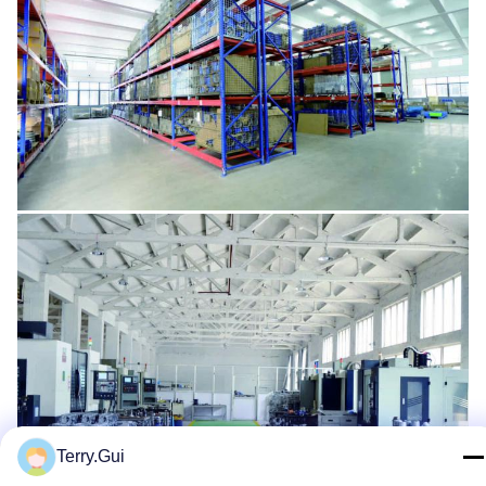
Terry.Gui