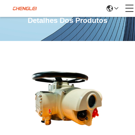
Detalhes Dos Produtos