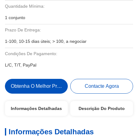
Quantidade Mínima:
1 conjunto
Prazo De Entrega:
1-100, 10-15 dias úteis; > 100, a negociar
Condições De Pagamento:
L/C, T/T, PayPal
Obtenha O Melhor Preço
Contacte Agora
Informações Detalhadas
Descrição Do Produto
Informações Detalhadas