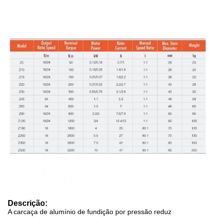
Descrição:
A carcaça de alumínio de fundição por pressão reduz