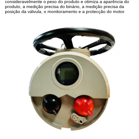
consideravelmente o peso do produto e otimiza a aparência do
produto, a medição precisa do binário, a medição precisa da
posição da válvula, o monitoramento e a protecção do motor.