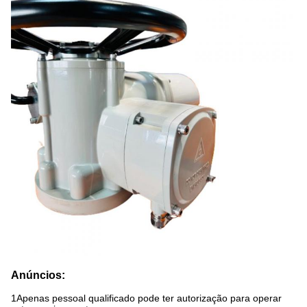
Anúncios:
1Apenas pessoal qualificado pode ter autorização para operar