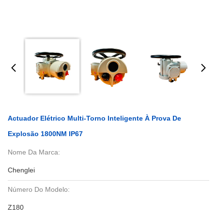
Actuador Elétrico Multi-Torno Inteligente À Prova De
Explosão 1800NM IP67
Nome Da Marca:
Chenglei
Número Do Modelo:
Z180