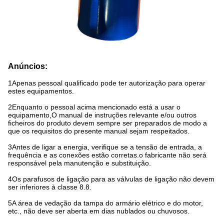
Anúncios:
1Apenas pessoal qualificado pode ter autorização para operar
estes equipamentos.
2Enquanto o pessoal acima mencionado está a usar o
equipamento,O manual de instruções relevante e/ou outros
ficheiros do produto devem sempre ser preparados de modo a
que os requisitos do presente manual sejam respeitados.
3Antes de ligar a energia, verifique se a tensão de entrada, a
frequência e as conexões estão corretas.o fabricante não será
responsável pela manutenção e substituição.
4Os parafusos de ligação para as válvulas de ligação não devem
ser inferiores à classe 8.8.
5A área de vedação da tampa do armário elétrico e do motor,
etc., não deve ser aberta em dias nublados ou chuvosos.