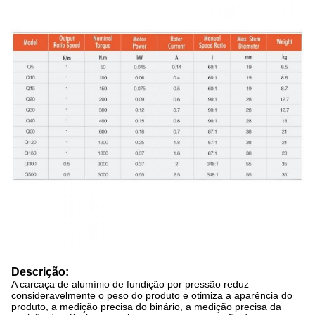
Descrição:
A carcaça de alumínio de fundição por pressão reduz
consideravelmente o peso do produto e otimiza a aparência do
produto, a medição precisa do binário, a medição precisa da