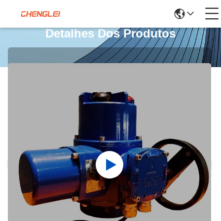
Detalhes Dos Produtos