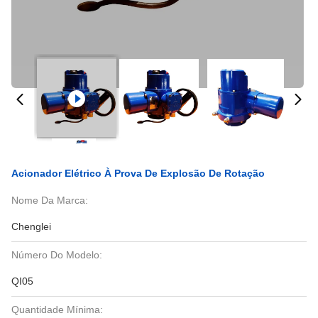
Acionador Elétrico À Prova De Explosão De Rotação
Nome Da Marca:
Chenglei
Número Do Modelo:
QI05
Quantidade Mínima: