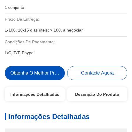
1 conjunto
Prazo De Entrega:
1-100, 10-15 dias úteis; > 100, a negociar
Condições De Pagamento:
L/C, T/T, Paypal
Obtenha O Melhor Preço
Contacte Agora
Informações Detalhadas
Descrição Do Produto
Informações Detalhadas