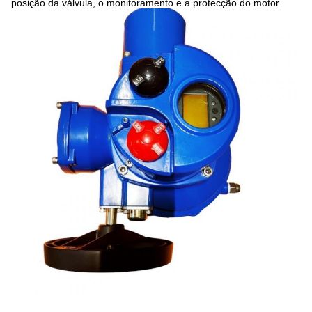
posição da válvula, o monitoramento e a protecção do motor.