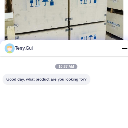
Terry.Gui
10:37 AM
Good day, what product are you looking for?