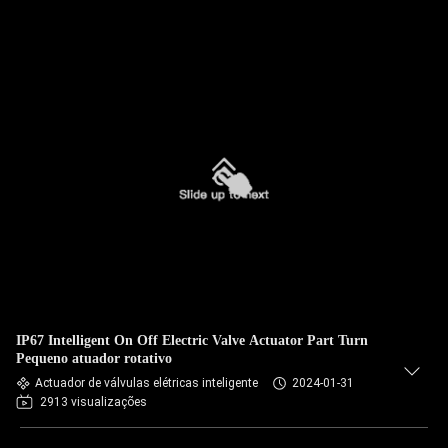
IP67 Intelligent On Off Electric Valve Actuator Part Turn
Pequeno atuador rotativo
Actuador de válvulas elétricas inteligente
2024-01-31
2913 visualizações